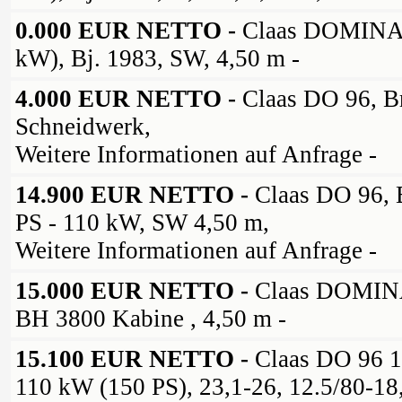
0.000 EUR NETTO -
Claas DOMINA
kW), Bj. 1983, SW, 4,50 m -
4.000 EUR NETTO -
Claas DO 96, B
Schneidwerk,
Weitere Informationen auf Anfrage -
14.900 EUR NETTO -
Claas DO 96, 
PS - 110 kW, SW 4,50 m,
Weitere Informationen auf Anfrage -
15.000 EUR NETTO -
Claas DOMIN
BH 3800 Kabine , 4,50 m -
15.100 EUR NETTO -
Claas DO 96 1
110 kW (150 PS), 23,1-26, 12.5/80-18,