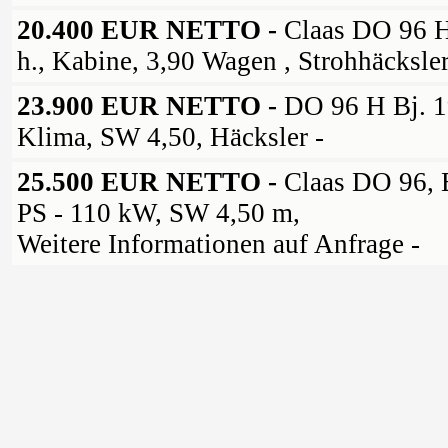
20.400 EUR NETTO -
Claas DO 96 H
h., Kabine, 3,90 Wagen , Strohhäcksler
23.900 EUR NETTO -
DO 96 H Bj. 1
Klima, SW 4,50, Häcksler -
25.500 EUR NETTO -
Claas DO 96, 
PS - 110 kW, SW 4,50 m,
Weitere Informationen auf Anfrage -