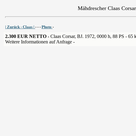
Mähdrescher Claas Corsar
| Zurück - Claas |
- - -
Photo
-
2.300 EUR NETTO -
Claas Corsar, BJ. 1972, 0000 h, 88 PS - 65
Weitere Informationen auf Anfrage -